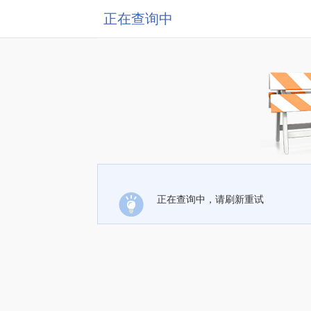
正在查询中
正在查询中，请刷新重试